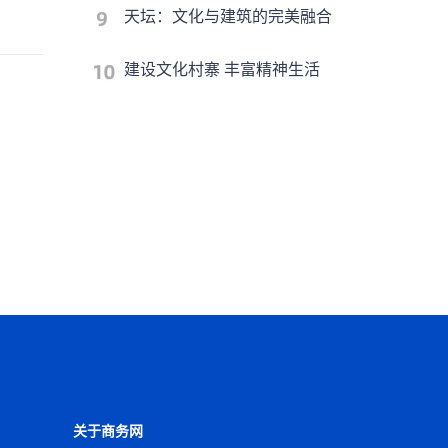
天坛：文化与建筑的完美融合
建设文化村寨 丰富精神生活
关于商务网