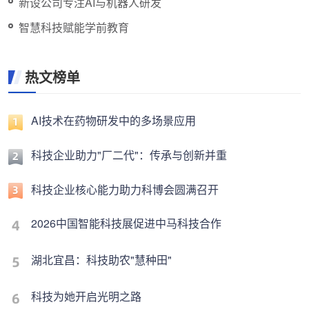
新设公司专注AI与机器人研发
智慧科技赋能学前教育
热文榜单
AI技术在药物研发中的多场景应用
科技企业助力"厂二代"：传承与创新并重
科技企业核心能力助力科博会圆满召开
2026中国智能科技展促进中马科技合作
湖北宜昌：科技助农"慧种田"
科技为她开启光明之路