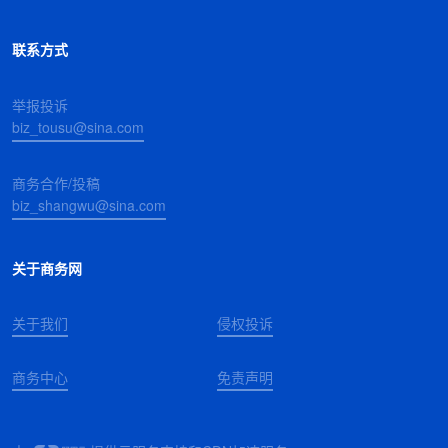
联系方式
举报投诉
biz_tousu@sina.com
商务合作/投稿
biz_shangwu@sina.com
关于商务网
关于我们
侵权投诉
商务中心
免责声明