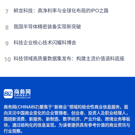
鲟龙科技：高净利率与全球化布局的IPO之路
我国半导体精密装备实现新突破
科技企业核心技术闪耀科博会
科技领域高质量数据集发布：构建主流价值语料底座
商务网(CHINABIZ)聚焦于“新商业”领域的综合性商业信息服务，面
向关注中国商业变化的企业管理者、创业者、投资人及职业经理人，
围绕新消费、新服务、新制造、数字经济、产业升级、跨境业务等板
块，通过结构化的信息呈现，为读者提供具有参考价值的商业资讯与
行业观察。