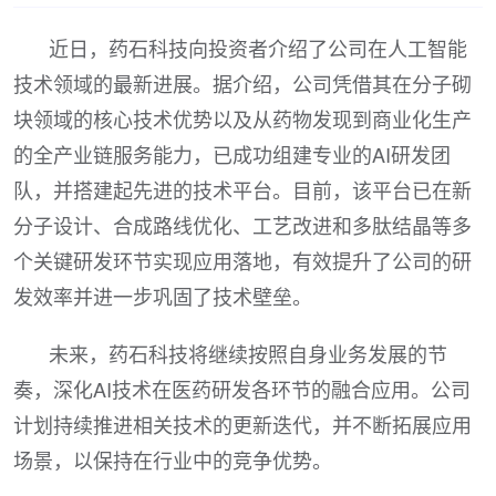
近日，药石科技向投资者介绍了公司在人工智能
技术领域的最新进展。据介绍，公司凭借其在分子砌
块领域的核心技术优势以及从药物发现到商业化生产
的全产业链服务能力，已成功组建专业的AI研发团
队，并搭建起先进的技术平台。目前，该平台已在新
分子设计、合成路线优化、工艺改进和多肽结晶等多
个关键研发环节实现应用落地，有效提升了公司的研
发效率并进一步巩固了技术壁垒。
未来，药石科技将继续按照自身业务发展的节
奏，深化AI技术在医药研发各环节的融合应用。公司
计划持续推进相关技术的更新迭代，并不断拓展应用
场景，以保持在行业中的竞争优势。