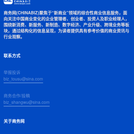
商务网(CHINABIZ)聚焦于“新商业”领域的综合性商业信息服务，面
向关注中国商业变化的企业管理者、创业者、投资人及职业经理人，
围绕新消费、新服务、新制造、数字经济、产业升级、跨境业务等板
块，通过结构化的信息呈现，为读者提供具有参考价值的商业资讯与
行业观察。
联系方式
举报投诉
biz_tousu@sina.com
商务合作/投稿
biz_shangwu@sina.com
关于商务网