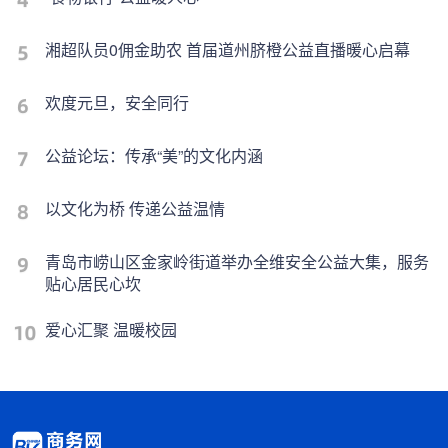
湘超队员0佣金助农 首届道州脐橙公益直播暖心启幕
欢度元旦，安全同行
公益论坛：传承“美”的文化内涵
以文化为桥 传递公益温情
青岛市崂山区金家岭街道举办全维安全公益大集，服务
贴心居民心坎
爱心汇聚 温暖校园