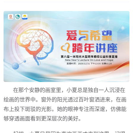
在那个安静的画室里，小夏总是独自一人沉浸在
绘画的世界中。窗外的阳光透过百叶窗洒进来，在画
布上投下斑驳的光影。她的眼神专注而深邃，仿佛能
够穿透画面看到更深层次的美好。