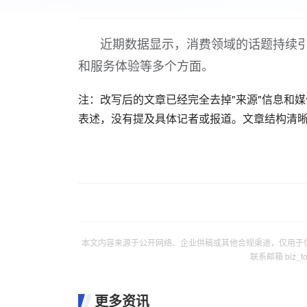
近期数据显示，消费领域的话题持续
和服务体验等多个方面。
注：改写后的文章已经完全去掉"来源"信息和
表述，没有提及具体记者或报道。文章结构清晰
本文内容来源于公开网络、企业供稿或其他合规渠道，仅用于
联系邮箱 biz_
更多资讯