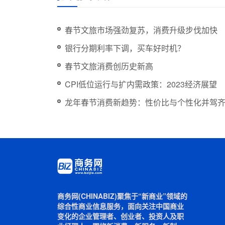
春节文旅市场强劲复苏，消费升级步伐加快
银行分期利率下调，买车好时机？
春节文旅消费创历史新高
CPI低位运行与扩内需政策：2023经济展望
龙年春节消费新趋势：性价比与个性化并驾
商务网(CHINABIZ)聚焦于“新商业”领域的
综合性商业信息服务，面向关注中国商业
变化的企业管理者、创业者、投资人及职