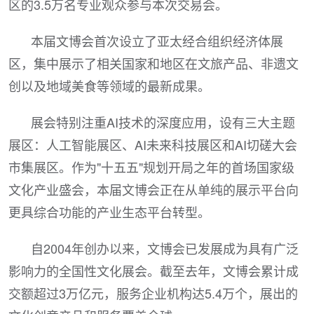
区的3.5万名专业观众参与本次交易会。
本届文博会首次设立了亚太经合组织经济体展
区，集中展示了相关国家和地区在文旅产品、非遗文
创以及地域美食等领域的最新成果。
展会特别注重AI技术的深度应用，设有三大主题
展区：人工智能展区、AI未来科技展区和AI切磋大会
市集展区。作为"十五五"规划开局之年的首场国家级
文化产业盛会，本届文博会正在从单纯的展示平台向
更具综合功能的产业生态平台转型。
自2004年创办以来，文博会已发展成为具有广泛
影响力的全国性文化展会。截至去年，文博会累计成
交额超过3万亿元，服务企业机构达5.4万个，展出的