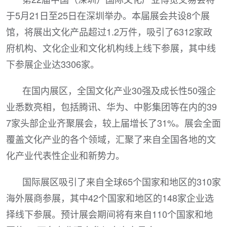
于5月21日至25日在深圳举办。本届展会共设8个展
馆，将展出文化产品超过1.2万件，吸引了6312家政
府机构、文化企业和文化机构线上线下参展，其中线
下参展企业达3306家。
在国内展区，全国文化产业30强及成长性50强企
业悉数亮相，包括腾讯、华为、中影集团等在内的39
7家头部企业齐聚展会，较上届增长了31%。展会全面
覆盖文化产业的各个领域，汇聚了来自全国各地的文
化产业代表性企业和新势力。
国际展区吸引了来自全球65个国家和地区的310家
海外展商参展，其中42个国家和地区的148家企业选
择线下参展。预计展会期间将有来自110个国家和地