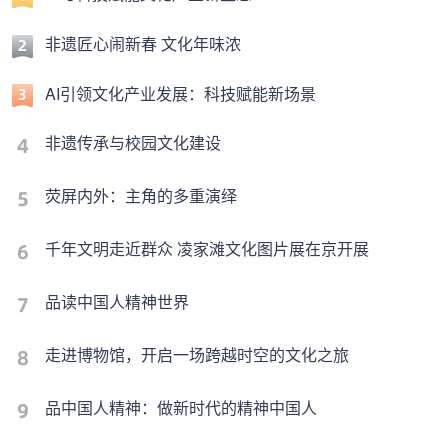
非遗匠心闹新春 文化年味浓
AI引领文化产业发展：科技赋能新场景
非遗传承与校园文化建设
荧屏内外：主角的多重演绎
千年文明走近群众 凌家滩文化图片展在京开展
品读中国人精神世界
走进博物馆，开启一场跨越时空的文化之旅
品中国人精神：做新时代的精神中国人