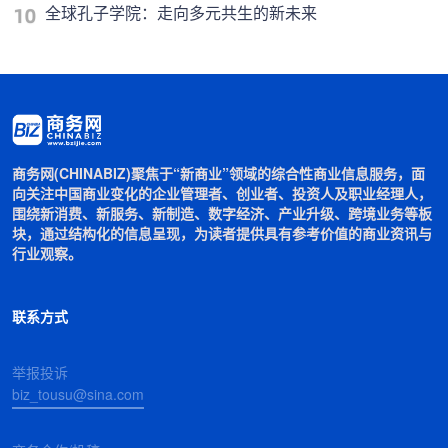
全球孔子学院：走向多元共生的新未来
商务网(CHINABIZ)聚焦于“新商业”领域的综合性商业信息服务，面
向关注中国商业变化的企业管理者、创业者、投资人及职业经理人，
围绕新消费、新服务、新制造、数字经济、产业升级、跨境业务等板
块，通过结构化的信息呈现，为读者提供具有参考价值的商业资讯与
行业观察。
联系方式
举报投诉
biz_tousu@sina.com