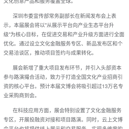
文化创意产品和服务覆盖全球。
深圳市委宣传部常务副部长在新闻发布会上表
示，本届展会将以"从展示平台向产业生态平台升
级"为核心目标，在促进交易和产业升级方面进行全面
优化。通过设立文化金融服务专区、新品发布区和个
交易洽谈区，推动项目签约与成果转化。
展会新增了重大项目发布环节，并引入头部资本
参与路演撮合活动，致力于打造全国文化产业招商引
资的核心平台。预计本届文博会将吸引超过13万名专
业采购商到会。
在科技应用方面，展会特别设置了文化金融服务
专区，开展投融资对接和项目路演。同时，云上文博
会平台也将提供线上展示和交易服务，实现多维度的