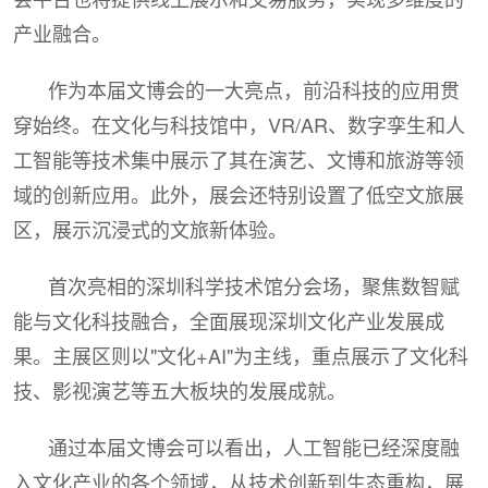
产业融合。
作为本届文博会的一大亮点，前沿科技的应用贯
穿始终。在文化与科技馆中，VR/AR、数字孪生和人
工智能等技术集中展示了其在演艺、文博和旅游等领
域的创新应用。此外，展会还特别设置了低空文旅展
区，展示沉浸式的文旅新体验。
首次亮相的深圳科学技术馆分会场，聚焦数智赋
能与文化科技融合，全面展现深圳文化产业发展成
果。主展区则以"文化+AI"为主线，重点展示了文化科
技、影视演艺等五大板块的发展成就。
通过本届文博会可以看出，人工智能已经深度融
入文化产业的各个领域，从技术创新到生态重构，展