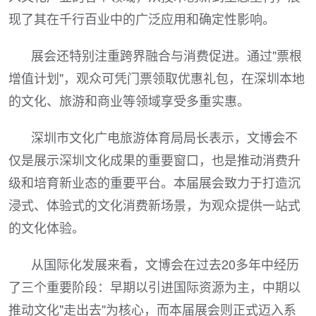
现了其在千行百业中的广泛应用和确定性影响。
展会还特别注重跨界融合与消费促进。通过"票根
增值计划"，观众可凭门票领取优惠礼包，在深圳本地
的文化、旅游和商业等领域享受多重实惠。
深圳市文化广电旅游体育局局长表示，文博会不
仅是展示深圳文化成果的重要窗口，也是推动消费升
级和培育新业态的重要平台。本届展会致力于打造沉
浸式、体验式的文化消费新场景，为观众提供一站式
的文化体验。
从国际化发展来看，文博会在过去20多年中经历
了三个重要阶段：早期以引进国际资源为主，中期以
推动文化"走出去"为核心，而本届展会则正式迈入系