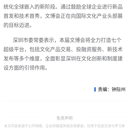
统化全球嵌入的新阶段。通过鼓励全球企业进行新品
首发和技术首秀，文博会正在向国际文化产业头部展
的目标迈进。
深圳市委常委表示，本届文博会将全力打造七个
超级平台，包括文化产品交易、投融资服务、新技术
发布等多个维度，全面彰显深圳在文化创新和制度建
设方面的引领作用。
责编：钟际州
免责声明
本文内容来源于公开网络、企业供稿或其他合规渠道，仅用于信息交流与学习参