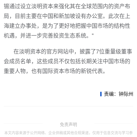
锡通过设立淡明资本来强化其在全球范围内的资产布
局，目前主要在中国和新加坡设有办公室。此次在上
海建立办事处，是为了更好地把握中国市场的结构性
机遇，并进一步完善投资生态系统。"
在淡明资本的官方网站中，披露了7位重量级董事
会成员名单，这些成员不仅包括长期关注中国市场的
重要人物，也有国际资本市场的新锐代表。
责编：钟际州
免责声明
本文内容来源于公开网络、企业供稿或其他合规渠道，仅用于信息交流与学习参