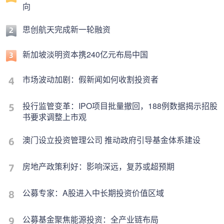
向
思创航天完成新一轮融资
新加坡淡明资本携240亿元布局中国
市场波动加剧：假新闻如何收割投资者
投行监管变革：IPO项目批量撤回，188例数据揭示招股
书要求调整上市观
澳门设立投资管理公司 推动政府引导基金体系建设
房地产政策利好：影响深远，复苏或超预期
公募专家：A股进入中长期投资价值区域
公募基金聚焦能源投资：全产业链布局