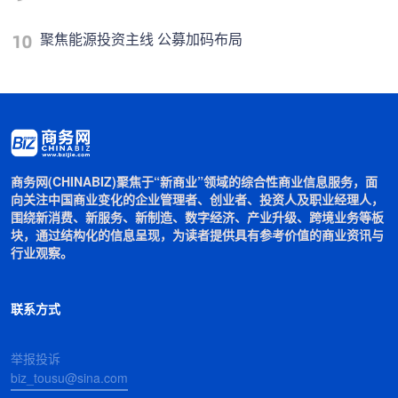
聚焦能源投资主线 公募加码布局
商务网(CHINABIZ)聚焦于“新商业”领域的综合性商业信息服务，面
向关注中国商业变化的企业管理者、创业者、投资人及职业经理人，
围绕新消费、新服务、新制造、数字经济、产业升级、跨境业务等板
块，通过结构化的信息呈现，为读者提供具有参考价值的商业资讯与
行业观察。
联系方式
举报投诉
biz_tousu@sina.com