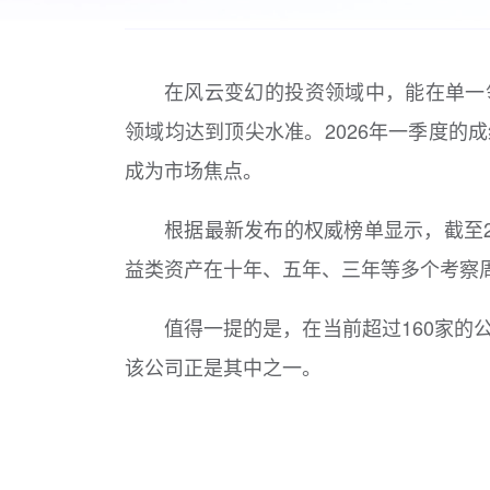
在风云变幻的投资领域中，能在单一
领域均达到顶尖水准。2026年一季度的
成为市场焦点。
根据最新发布的权威榜单显示，截至
益类资产在十年、五年、三年等多个考察
值得一提的是，在当前超过160家
该公司正是其中之一。