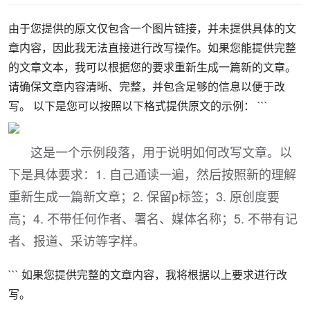
由于您提供的原文仅包含一个图片链接，并未提供具体的文
章内容，因此我无法直接进行改写操作。如果您能提供完整
的文章文本，我可以根据您的要求重新生成一篇新的文章。
请确保文章内容清晰、完整，并包含足够的信息以便于改
写。 以下是您可以按照以下格式提供原文的示例： ```
这是一个示例段落，用于说明如何改写文章。以
下是具体要求：1. 自己通读一遍，然后按照新的理解
重新生成一篇新文章；2. 保留p标签；3. 原创度要
高；4. 不带任何作者、署名、媒体名称；5. 不带有记
者、报道、采访等字样。
``` 如果您提供完整的文章内容，我将根据以上要求进行改
写。