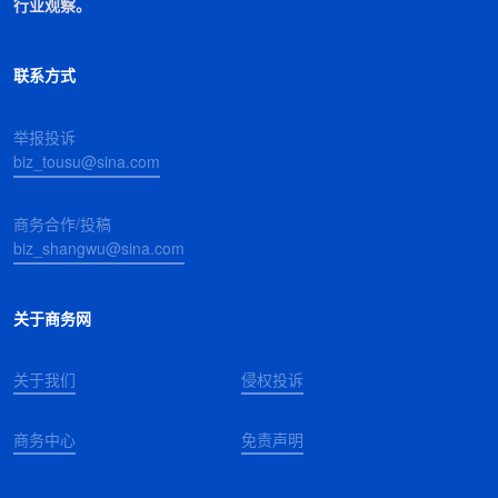
行业观察。
联系方式
举报投诉
biz_tousu@sina.com
商务合作/投稿
biz_shangwu@sina.com
关于商务网
关于我们
侵权投诉
商务中心
免责声明