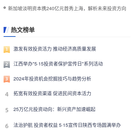
新加坡淡明资本携240亿元首秀上海，解析未来投资方向
热文榜单
激发有效投资活力 推动经济高质量发展
江西举办"5·15投资者保护宣传日"系列活动
2024年投资机会挖掘技巧与趋势分析
拓宽有效投资渠道 促进民间资本活力
25万亿元投资动向：新兴资产加速崛起
法治护航 投资者权益 5·15宣传日陕西专场圆满举办