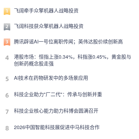
飞阔牵手众擎机器人战略投资
飞阔科技获众擎机器人战略投资
腾讯辟谣AI一号位离职传闻；英伟达股价续创新高
港股市场：恒指上涨0.34%，科指涨0.45%，黄金股与
创新药概念股走强
AI技术在药物研发中的多场景应用
科技企业助力"厂二代"：传承与创新并重
科技企业核心能力助力科博会圆满召开
2026中国智能科技展促进中马科技合作