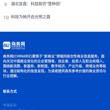
湖北宜昌：科技助农"慧种田"
科技为她开启光明之路
商务网(CHINABIZ)聚焦于“新商业”领域的综合性商业信息服务，面
向关注中国商业变化的企业管理者、创业者、投资人及职业经理人，
围绕新消费、新服务、新制造、数字经济、产业升级、跨境业务等板
块，通过结构化的信息呈现，为读者提供具有参考价值的商业资讯与
行业观察。
联系方式
举报投诉