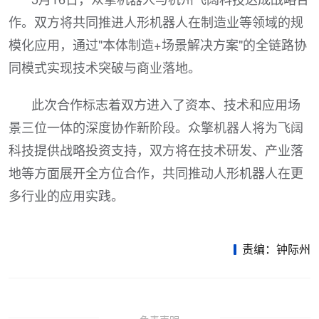
作。双方将共同推进人形机器人在制造业等领域的规
模化应用，通过"本体制造+场景解决方案"的全链路协
同模式实现技术突破与商业落地。
此次合作标志着双方进入了资本、技术和应用场
景三位一体的深度协作新阶段。众擎机器人将为飞阔
科技提供战略投资支持，双方将在技术研发、产业落
地等方面展开全方位合作，共同推动人形机器人在更
多行业的应用实践。
责编：钟际州