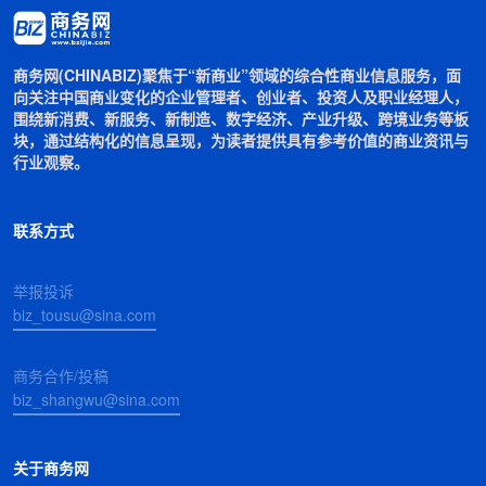
商务网(CHINABIZ)聚焦于“新商业”领域的综合性商业信息服务，面
向关注中国商业变化的企业管理者、创业者、投资人及职业经理人，
围绕新消费、新服务、新制造、数字经济、产业升级、跨境业务等板
块，通过结构化的信息呈现，为读者提供具有参考价值的商业资讯与
行业观察。
联系方式
举报投诉
biz_tousu@sina.com
商务合作/投稿
biz_shangwu@sina.com
关于商务网