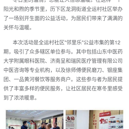
阳光和煦的季节里，历下区龙洞街道全运村社区举办
了一场别开生面的公益活动，为居民们带来了满满的
关怀与温暖。
本次活动是全运村社区"邻里乐"公益市集的第12
期，吸引了众多辖区单位参与。其中包括山东中医药
大学附属眼科医院、济南呈和瑞民医疗管理有限公司
中医咨询等专业机构，以及徐师傅便民磨刀、银座集
团、一品黄河餐饮等服务商户。这些参与者为居民提
供了丰富多样的便民服务，让社区居民在寒冬里感受
到了浓浓暖意。