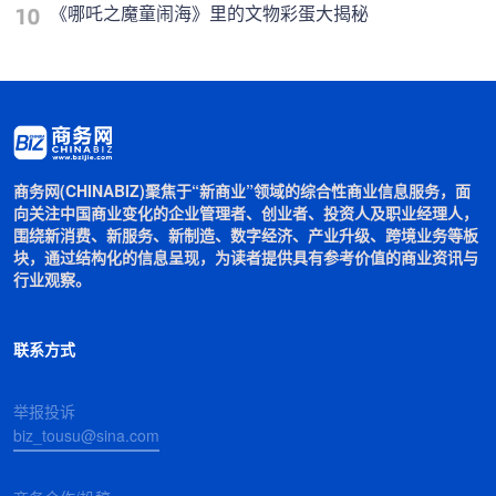
《哪吒之魔童闹海》里的文物彩蛋大揭秘
商务网(CHINABIZ)聚焦于“新商业”领域的综合性商业信息服务，面
向关注中国商业变化的企业管理者、创业者、投资人及职业经理人，
围绕新消费、新服务、新制造、数字经济、产业升级、跨境业务等板
块，通过结构化的信息呈现，为读者提供具有参考价值的商业资讯与
行业观察。
联系方式
举报投诉
biz_tousu@sina.com