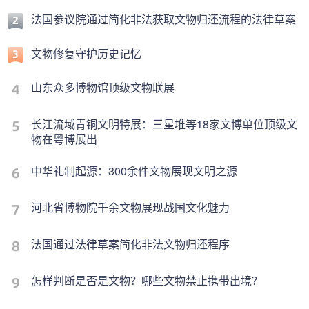
法国参议院通过简化非法获取文物归还流程的法律草案
文物修复守护历史记忆
山东众多博物馆顶级文物联展
长江流域青铜文明特展：三星堆等18家文博单位顶级文
物在粤博展出
中华礼制起源：300余件文物展现文明之源
河北省博物院千余文物展现战国文化魅力
法国通过法律草案简化非法文物归还程序
怎样判断是否是文物？哪些文物禁止携带出境？