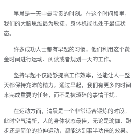
早晨是一天中最宝贵的时刻。在这个时间段里，
我们的大脑思维最为敏捷，身体机能也处于最佳状
态。
许多成功人士都有早起的习惯，他们利用这个黄
金时间进行运动、阅读或者规划一天的工作。
坚持早起不仅能够提高工作效率，还能让人一整
天都保持充沛的精力。通过早起，我们有更多的时间
来完成重要的任务，而不是被琐碎的事情干扰。
在运动方面，清晨是一个非常适合锻炼的时段。
此时空气清新，人的身体状态最佳，无论是瑜伽、跑
步还是简单的拉伸运动，都能达到事半功倍的效果。