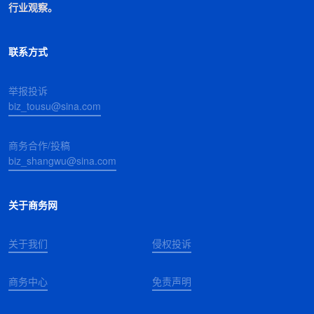
行业观察。
联系方式
举报投诉
biz_tousu@sina.com
商务合作/投稿
biz_shangwu@sina.com
关于商务网
关于我们
侵权投诉
商务中心
免责声明