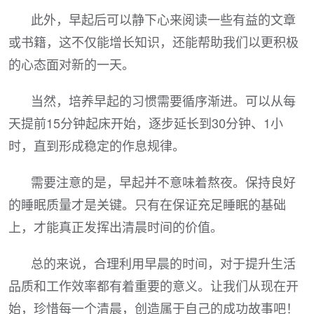
此外，早起后可以静下心来阅读一些有益的文章
或书籍，这不仅能增长知识，还能帮助我们以更积极
的心态面对新的一天。
当然，培养早起的习惯需要循序渐进。可以从每
天提前15分钟起床开始，逐步延长到30分钟、1小
时，直到形成稳定的作息规律。
需要注意的是，早起并不意味着熬夜。保持良好
的睡眠质量才是关键。只有在保证充足睡眠的基础
上，才能真正发挥出清晨时间的价值。
总的来说，合理利用早晨的时间，对于提升生活
品质和工作效率都有着重要的意义。让我们从现在开
始，珍惜每一个清晨，创造属于自己的成功故事吧！