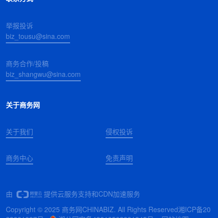
举报投诉
biz_tousu@sina.com
商务合作/投稿
biz_shangwu@sina.com
关于商务网
关于我们
侵权投诉
商务中心
免责声明
由
提供云服务支持和CDN加速服务
Copyright © 2025 商务网CHINABIZ. All Rights Reserved
湘ICP备20