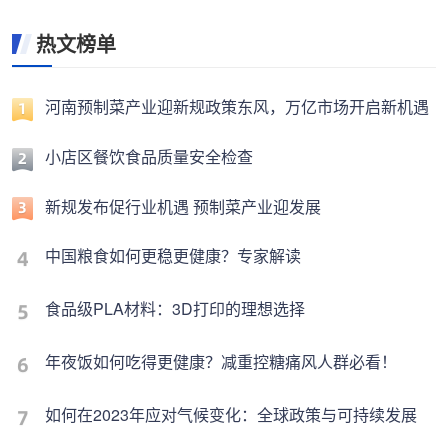
热文榜单
河南预制菜产业迎新规政策东风，万亿市场开启新机遇
小店区餐饮食品质量安全检查
新规发布促行业机遇 预制菜产业迎发展
中国粮食如何更稳更健康？专家解读
食品级PLA材料：3D打印的理想选择
年夜饭如何吃得更健康？减重控糖痛风人群必看！
如何在2023年应对气候变化：全球政策与可持续发展