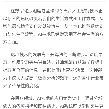
在数字化浪潮席卷全球的今天，人工智能技术正
以惊人的速度改变着我们的生活方式和工作方式。从
智能语音助手到自动驾驶汽车，从个性化推荐系统到
自动化生产流程，AI技术已经渗透到了社会生活的方
方面面。
这项技术的发展离不开算法的不断进步。深度学
习、机器学习等先进算法让计算机能够从海量数据中
提取有价值的信息，并据此做出"智能"决策。这种能
力不仅大大提高了数据分析的效率，还为各个行业带
来了革命性的变化。
在医疗领域，AI技术的应用尤为突出。通过分析
病人的各项指标和既往病史，AI系统可以帮助医生更