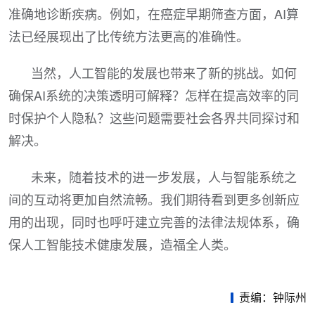
准确地诊断疾病。例如，在癌症早期筛查方面，AI算
法已经展现出了比传统方法更高的准确性。
当然，人工智能的发展也带来了新的挑战。如何
确保AI系统的决策透明可解释？怎样在提高效率的同
时保护个人隐私？这些问题需要社会各界共同探讨和
解决。
未来，随着技术的进一步发展，人与智能系统之
间的互动将更加自然流畅。我们期待看到更多创新应
用的出现，同时也呼吁建立完善的法律法规体系，确
保人工智能技术健康发展，造福全人类。
责编：钟际州