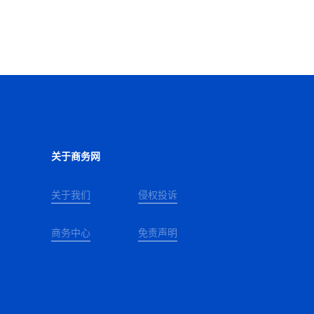
关于商务网
关于我们
侵权投诉
商务中心
免责声明