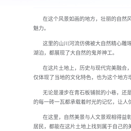
在这个风景如画的地方，壮丽的自然
魅力。
这里的山川河流仿佛被大自然精心雕
湖泊，都展现了大自然的鬼斧神工。
在这片土地上，历史与现代完美融合
仅体现了当地的文化特色，也为这个地方
无论是漫步在青石板铺就的小巷，还
的每一砖一瓦都承载着时光的记忆，让人
在这里，自然美景与人文景观相得益
居民，都能在这片土地上找到属于自己的