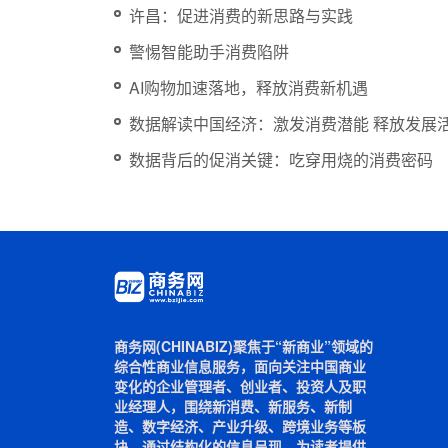
许昌：促进消费的新思路与实践
警惕智能助手消费陷阱
AI购物加速落地，释放消费新机遇
数据解读中国经济：激发消费潜能 释放发展
数据背后的促消关键：吃穿用烧的消费密码
商务网(CHINABIZ)聚焦于“新商业”领域的
综合性商业信息服务，面向关注中国商业
变化的企业管理者、创业者、投资人及职
业经理人，围绕新消费、新服务、新制
造、数字经济、产业升级、跨境业务等板
块，通过结构化的信息呈现，为读者提供