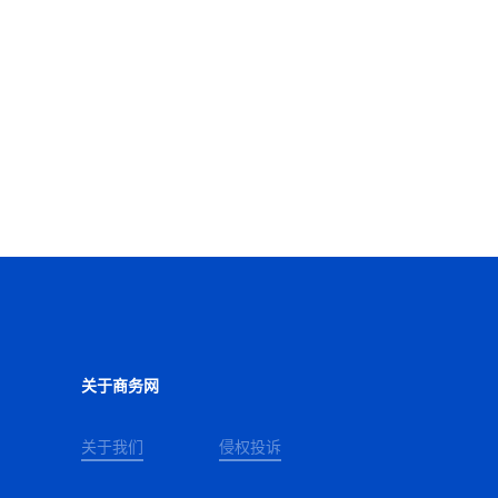
关于商务网
关于我们
侵权投诉